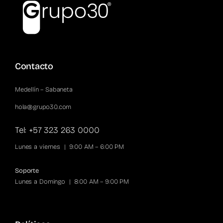
Contacto
Medellín – Sabaneta
hola@grupo30.com
Tel: +57 323 263 0000
Lunes a viernes | 9:00 AM – 6:00 PM
Soporte
Lunes a Domingo | 8:00 AM – 9:00 PM