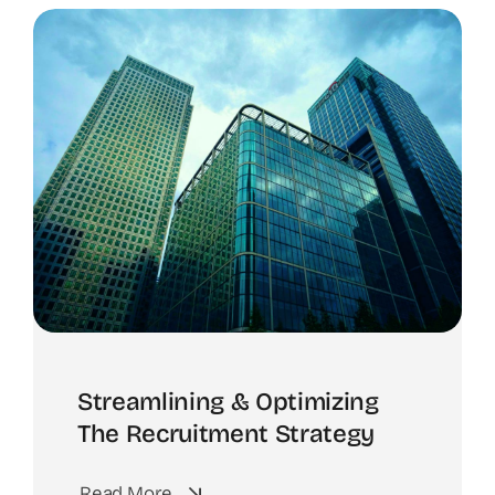
Spotify
Streamlining & Optimizing
The Recruitment Strategy
Read More