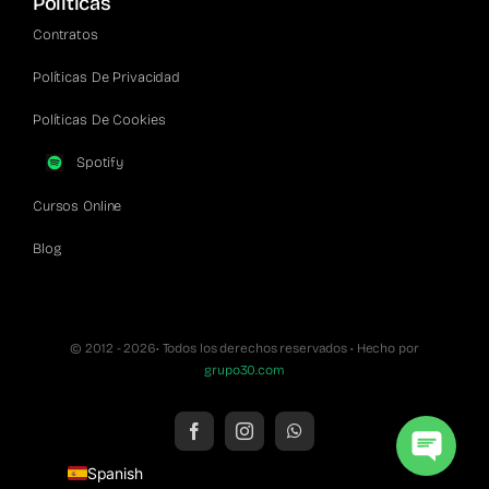
Políticas
Contratos
Políticas De Privacidad
Políticas De Cookies
Spotify
Cursos Online
Blog
© 2012 - 2026• Todos los derechos reservados • Hecho por
grupo30.com
English
Spanish