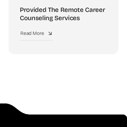
Provided The Remote Career
Counseling Services
Read More