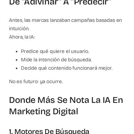
De “adivinar” A “predecir”
Antes, las marcas lanzaban campañas basadas en
intuición.
Ahora, la IA:
Predice qué quiere el usuario.
Mide la intención de búsqueda.
Decide qué contenido funcionará mejor.
No es futuro: ya ocurre.
Donde Más Se Nota La IA En
Marketing Digital
1. Motores De Búsqueda