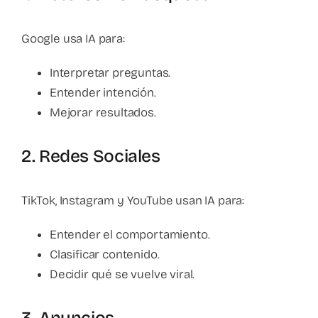
Google usa IA para:
Interpretar preguntas.
Entender intención.
Mejorar resultados.
2. Redes Sociales
TikTok, Instagram y YouTube usan IA para:
Entender el comportamiento.
Clasificar contenido.
Decidir qué se vuelve viral.