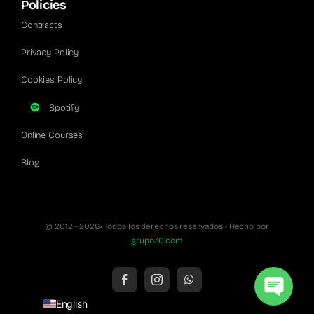
Policies
Contracts
Privacy Policy
Cookies Policy
Spotify
Online Courses
Blog
© 2012 - 2026• Todos los derechos reservados • Hecho por
grupo30.com
Spanish
English