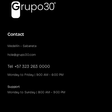
Contact
Medellín – Sabaneta
hola@grupo30.com
Tel: +57 323 263 0000
Monday to Friday | 9:00 AM – 6:00 PM
Support
Monday to Sunday | 8:00 AM – 9:00 PM