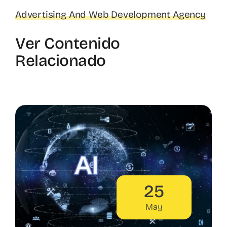
Advertising And Web Development Agency
Ver Contenido
Relacionado
25
May