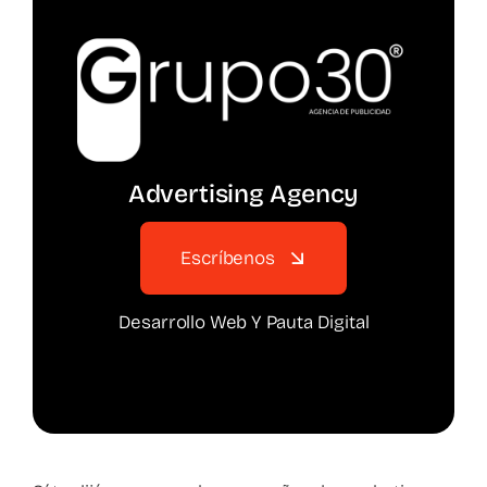
Advertising Agency
Escríbenos
Desarrollo Web Y Pauta Digital