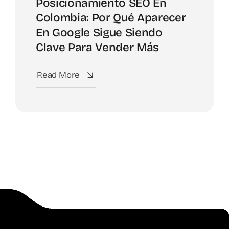
Posicionamiento SEO En
Colombia: Por Qué Aparecer
En Google Sigue Siendo
Clave Para Vender Más
Read More