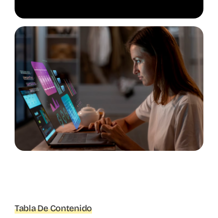
Tabla De Contenido