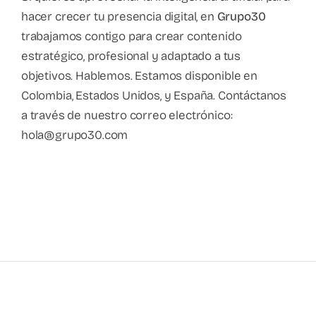
hacer crecer tu presencia digital, en
Grupo30
trabajamos contigo para crear contenido
estratégico, profesional y adaptado a tus
objetivos. Hablemos. Estamos disponible en
Colombia, Estados Unidos, y España. Contáctanos
a través de nuestro correo electrónico:
hola@grupo30.com