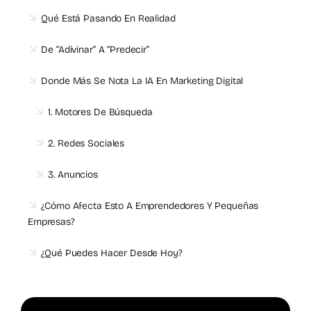
Qué Está Pasando En Realidad
De “adivinar” A “predecir”
Donde Más Se Nota La IA En Marketing Digital
1. Motores De Búsqueda
2. Redes Sociales
3. Anuncios
¿Cómo Afecta Esto A Emprendedores Y Pequeñas
Empresas?
¿Qué Puedes Hacer Desde Hoy?