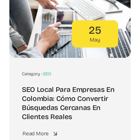
25
May
Category :
SEO
SEO Local Para Empresas En
Colombia: Cómo Convertir
Búsquedas Cercanas En
Clientes Reales
Read More