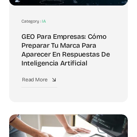
Category :
IA
GEO Para Empresas: Cómo
Preparar Tu Marca Para
Aparecer En Respuestas De
Inteligencia Artificial
Read More