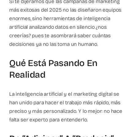
Sí te dijéramos que las campañas de marketing
más exitosas del 2025 no las diseñaron equipos
enormes, sino herramientas de inteligencia
artificial analizando datos en silencio ¿nos
creerías? pues te asombrará saber cuántas
decisiones ya no las toma un humano.
Qué Está Pasando En
Realidad
La inteligencia artificial y el marketing digital se
han unido para hacer el trabajo más rápido, más
preciso y más personalizado. Y lo mejor: no hace
falta ser experto para entenderlo.