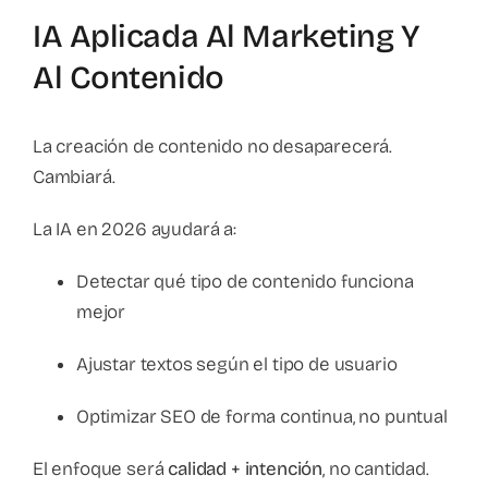
IA Aplicada Al Marketing Y
Al Contenido
La creación de contenido no desaparecerá.
Cambiará.
La IA en 2026 ayudará a:
Detectar qué tipo de contenido funciona
mejor
Ajustar textos según el tipo de usuario
Optimizar SEO de forma continua, no puntual
El enfoque será
calidad + intención
, no cantidad.