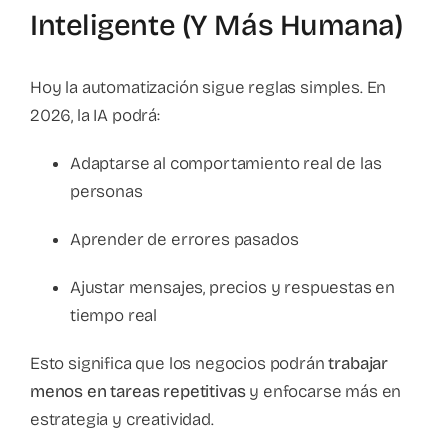
Inteligente (y Más Humana)
Hoy la automatización sigue reglas simples. En
2026, la IA podrá:
Adaptarse al comportamiento real de las
personas
Aprender de errores pasados
Ajustar mensajes, precios y respuestas en
tiempo real
Esto significa que los negocios podrán
trabajar
menos en tareas repetitivas
y enfocarse más en
estrategia y creatividad.