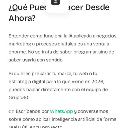
¿Qué Puedes Hacer Desde
Ahora?
Entender cómo funciona la IA aplicada a negocios,
marketing y procesos digitales es una ventaja
enorme. No se trata de saber programar, sino de
saber usarla con sentido
.
Si quieres preparar tu marca, tu web o tu
estrategia digital para lo que viene en 2026,
puedes hablar directamente con el equipo de
Grupo30.
👉 Escríbenos por
WhatsApp
y conversemos
sobre cómo aplicar inteligencia artificial de forma
real y útil en tu proyecto.