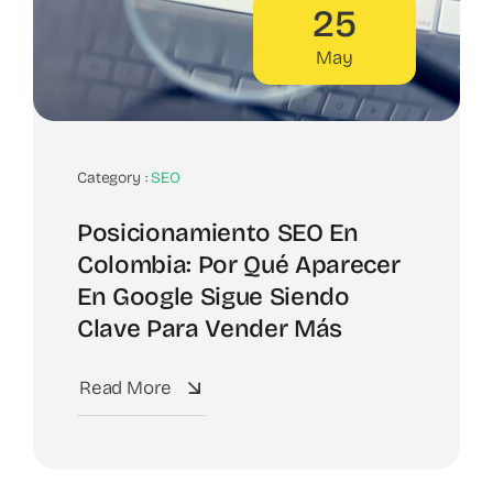
25
May
Category :
SEO
Posicionamiento SEO En
Colombia: Por Qué Aparecer
En Google Sigue Siendo
Clave Para Vender Más
Read More