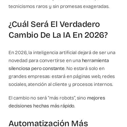
tecnicismos raros y sin promesas exageradas.
¿Cuál Será El Verdadero
Cambio De La IA En 2026?
En 2026, la inteligencia artificial dejará de ser una
novedad para convertirse en una
herramienta
silenciosa pero constante
. No estará solo en
grandes empresas: estará en páginas web, redes
sociales, atención al cliente y procesos internos.
El cambio no será “más robots”, sino
mejores
decisiones hechas más rápido
.
Automatización Más