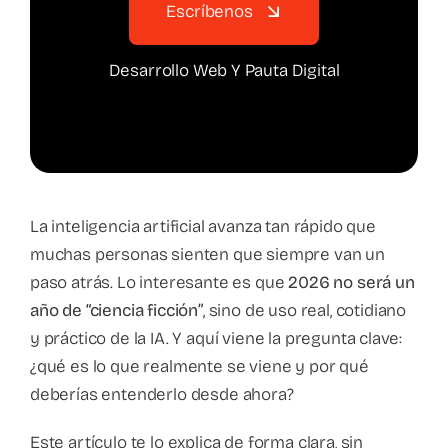
Escríbenos
Desarrollo Web Y Pauta Digital
La inteligencia artificial avanza tan rápido que
muchas personas sienten que siempre van un
paso atrás. Lo interesante es que
2026 no será un
año de “ciencia ficción”
, sino de uso real, cotidiano
y práctico de la IA. Y aquí viene la pregunta clave:
¿qué es lo que realmente se viene y por qué
deberías entenderlo desde ahora?
Este artículo te lo explica de forma clara, sin