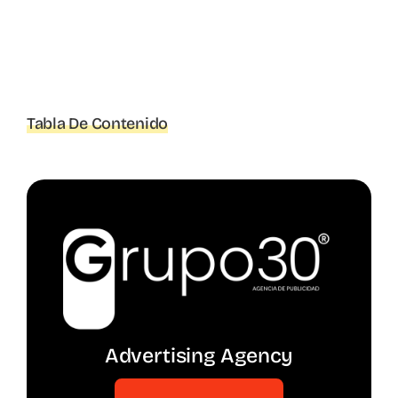
Tabla De Contenido
Advertising Agency