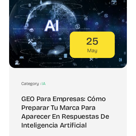
25
May
Category :
IA
GEO Para Empresas: Cómo
Preparar Tu Marca Para
Aparecer En Respuestas De
Inteligencia Artificial