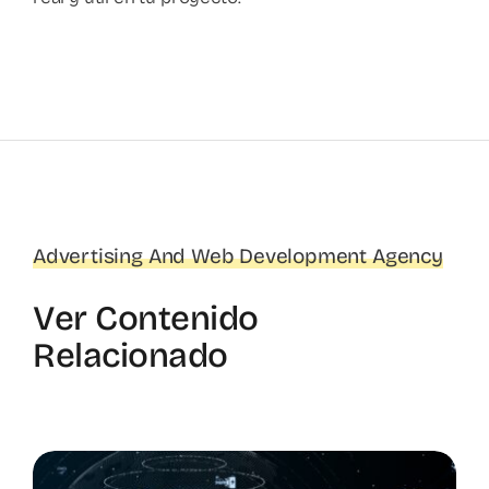
Advertising And Web Development Agency
Ver Contenido
Relacionado