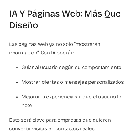
IA Y Páginas Web: Más Que
Diseño
Las páginas web ya no solo “mostrarán
información”. Con IA podrán:
Guiar al usuario según su comportamiento
Mostrar ofertas o mensajes personalizados
Mejorar la experiencia sin que el usuario lo
note
Esto será clave para empresas que quieren
convertir visitas en contactos reales.