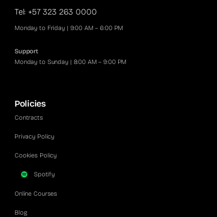
Tel: +57 323 263 0000
Monday to Friday | 9:00 AM – 6:00 PM
Support
Monday to Sunday | 8:00 AM – 9:00 PM
Policies
Contracts
Privacy Policy
Cookies Policy
Spotify
Online Courses
Blog