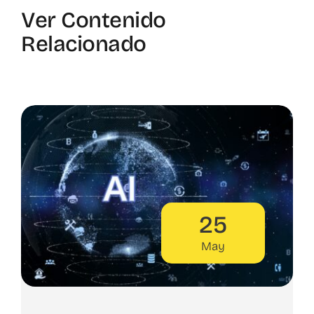
Ver Contenido
Relacionado
25
May