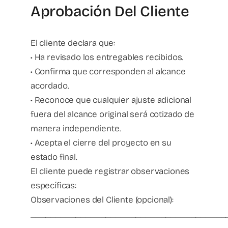
Aprobación Del Cliente
El cliente declara que:
• Ha revisado los entregables recibidos.
• Confirma que corresponden al alcance
acordado.
• Reconoce que cualquier ajuste adicional
fuera del alcance original será cotizado de
manera independiente.
• Acepta el cierre del proyecto en su
estado final.
El cliente puede registrar observaciones
específicas:
Observaciones del Cliente (opcional):
_______________________________________