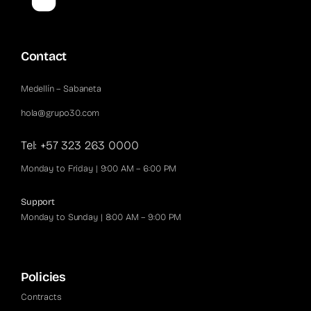
Contact
Medellín – Sabaneta
hola@grupo30.com
Tel: +57 323 263 0000
Monday to Friday | 9:00 AM – 6:00 PM
Support
Monday to Sunday | 8:00 AM – 9:00 PM
Policies
Contracts