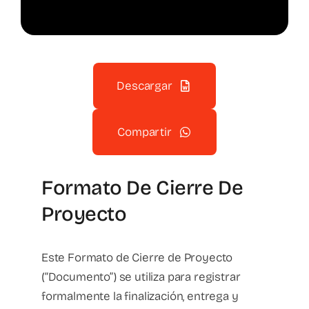
Descargar
Compartir
Formato De Cierre De
Proyecto
Este Formato de Cierre de Proyecto
(“Documento”) se utiliza para registrar
formalmente la finalización, entrega y