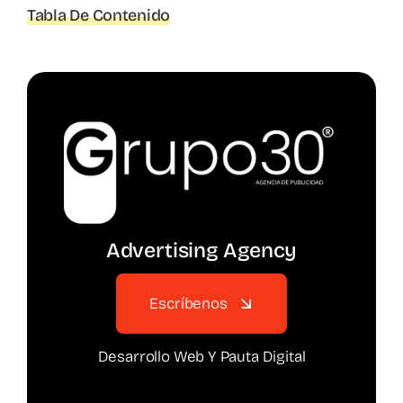
Tabla De Contenido
Advertising Agency
Escríbenos
Desarrollo Web Y Pauta Digital