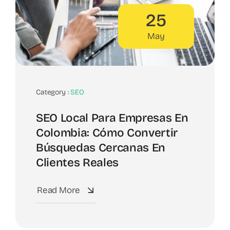
25
May
Category :
SEO
SEO Local Para Empresas En
Colombia: Cómo Convertir
Búsquedas Cercanas En
Clientes Reales
Read More