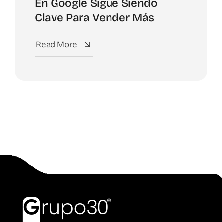
En Google Sigue Siendo
Clave Para Vender Más
Read More