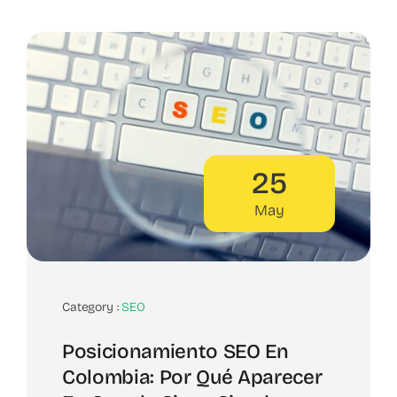
25
May
Category :
SEO
Posicionamiento SEO En
Colombia: Por Qué Aparecer