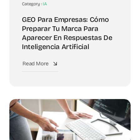
Category :
IA
GEO Para Empresas: Cómo
Preparar Tu Marca Para
Aparecer En Respuestas De
Inteligencia Artificial
Read More