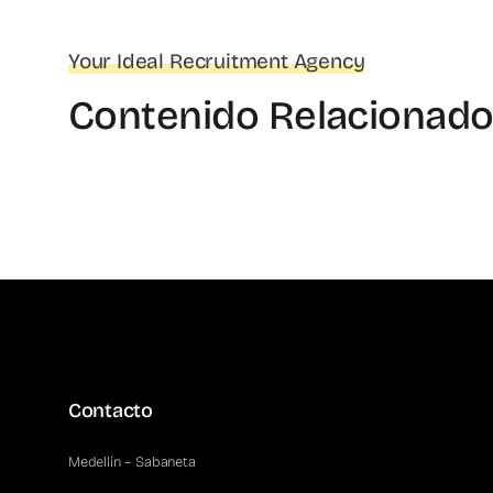
Your Ideal Recruitment Agency
Contenido Relacionad
Contacto
Medellín – Sabaneta