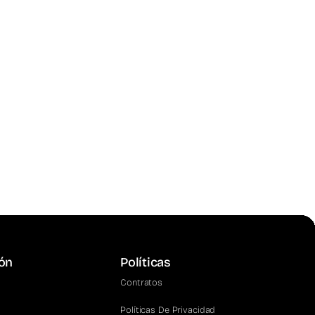
ón
Políticas
Contratos
Políticas De Privacidad