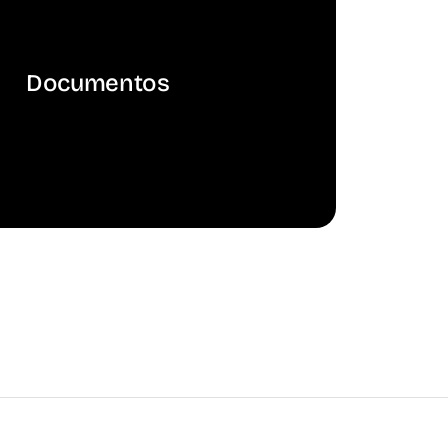
Documentos