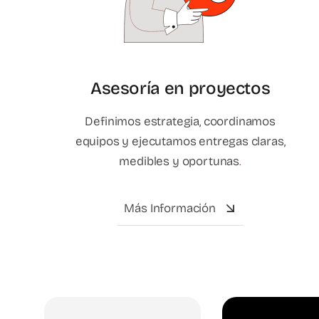
Asesoría en proyectos
Definimos estrategia, coordinamos
equipos y ejecutamos entregas claras,
medibles y oportunas
.
Más Información