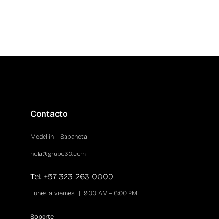
Contacto
Medellín – Sabaneta
hola@grupo30.com
Tel: +57 323 263 0000
Lunes a viernes | 9:00 AM – 6:00 PM
Soporte