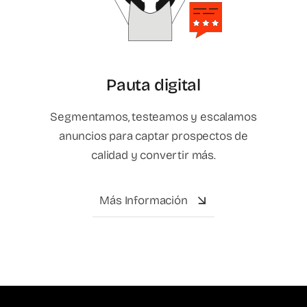
Pauta digital
Segmentamos, testeamos y escalamos
anuncios para captar prospectos de
calidad y convertir más.
Más Información