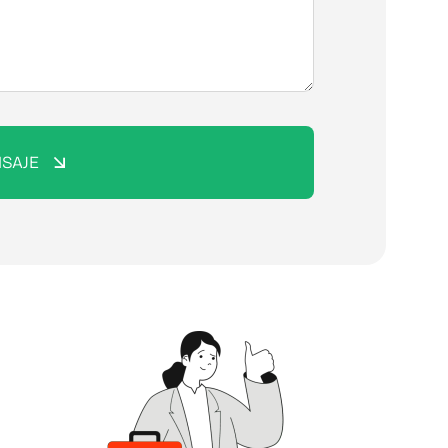
NSAJE