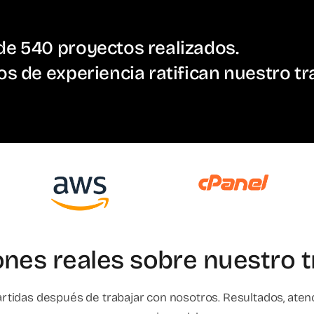
e 540 proyectos realizados.
os de experiencia ratifican nuestro tr
ones reales sobre nuestro t
rtidas después de trabajar con nosotros. Resultados, aten