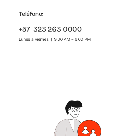
Teléfono:
+57 323 263 0000
Lunes a viernes | 9:00 AM – 6:00 PM