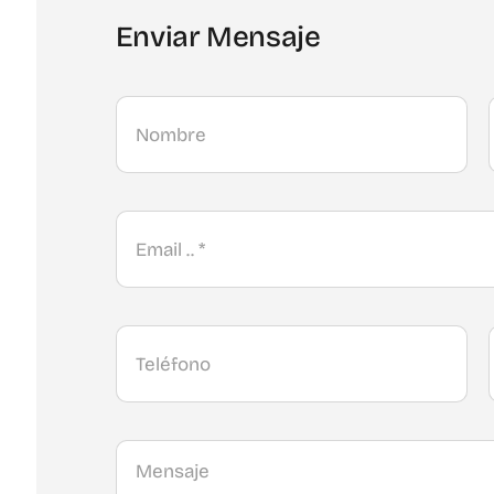
Enviar Mensaje