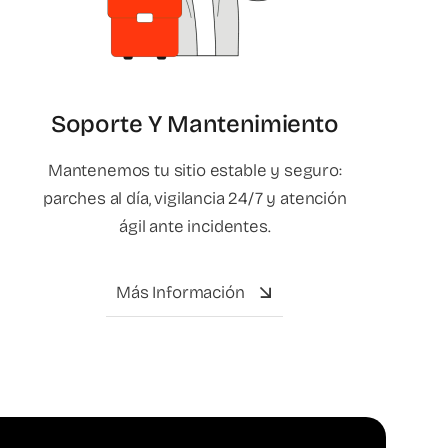
Soporte Y Mantenimiento
Mantenemos tu sitio estable y seguro:
parches al día, vigilancia 24/7 y atención
ágil ante incidentes.
Más Información