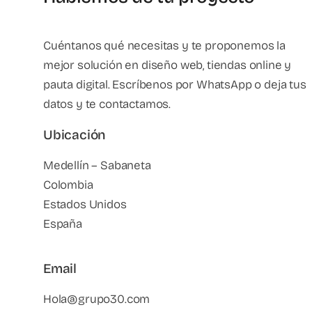
Cuéntanos qué necesitas y te proponemos la
mejor solución en diseño web, tiendas online y
pauta digital. Escríbenos por WhatsApp o deja tus
datos y te contactamos.
Ubicación
Medellín – Sabaneta
Colombia
Estados Unidos
España
Email
Hola@grupo30.com