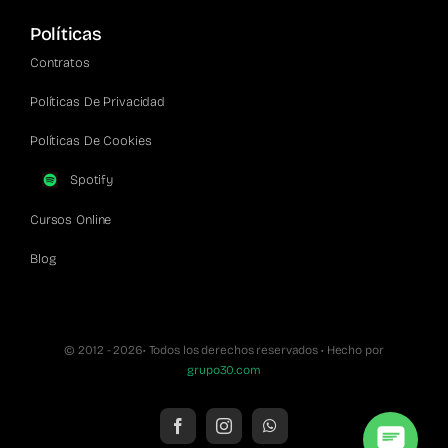
Políticas
Contratos
Políticas De Privacidad
Políticas De Cookies
Spotify
Cursos Online
Blog
© 2012 - 2026• Todos los derechos reservados • Hecho por
grupo30.com
English