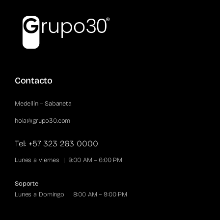
Contacto
Medellín – Sabaneta
hola@grupo30.com
Tel: +57 323 263 0000
Lunes a viernes | 9:00 AM – 6:00 PM
Soporte
Lunes a Domingo | 8:00 AM – 9:00 PM