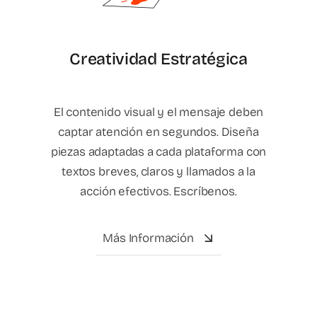
Creatividad Estratégica
El contenido visual y el mensaje deben
captar atención en segundos. Diseña
piezas adaptadas a cada plataforma con
textos breves, claros y llamados a la
acción efectivos. Escríbenos.
Más Información