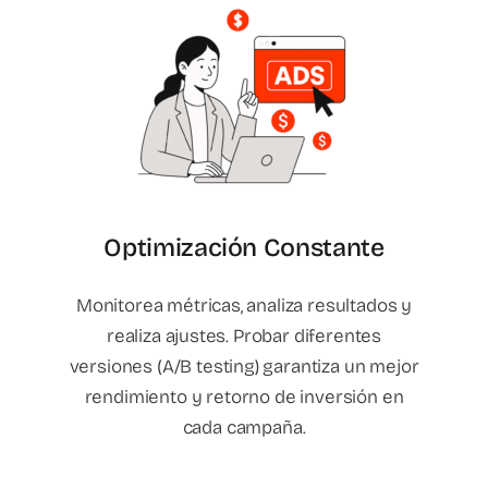
Optimización Constante
Monitorea métricas, analiza resultados y
realiza ajustes. Probar diferentes
versiones (A/B testing) garantiza un mejor
rendimiento y retorno de inversión en
cada campaña.