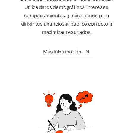
Utiliza datos demográficos, intereses,
comportamientos y ubicaciones para
dirigir tus anuncios al público correcto y
maximizar resultados.
Más Información