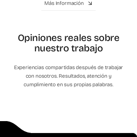
Más Información
Opiniones reales sobre
nuestro trabajo
Experiencias compartidas después de trabajar
con nosotros. Resultados, atención y
cumplimiento en sus propias palabras.