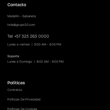
Contacto
Medellín – Sabaneta
hola@grupo30.com
Tel: +57 323 263 0000
Lunes a viernes | 9:00 AM – 6:00 PM
Soporte
Lunes a Domingo | 8:00 AM – 9:00 PM
Políticas
Contratos
Políticas De Privacidad
Políticas De Cookies