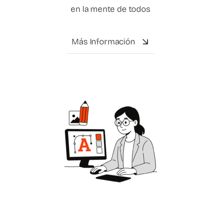
en la mente de todos
Más Información