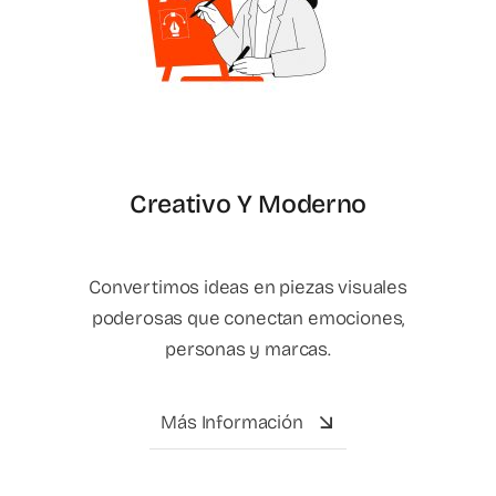
Creativo Y Moderno
Convertimos ideas en piezas visuales
poderosas que conectan emociones,
personas y marcas.
Más Información