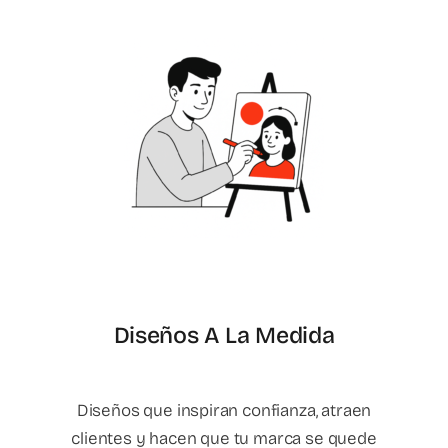
Diseños A La Medida
Diseños que inspiran confianza, atraen
clientes y hacen que tu marca se quede