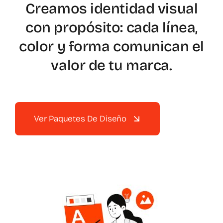
Creamos identidad visual
Spotify
con propósito: cada línea,
color y forma comunican el
valor de tu marca.
Ver Paquetes De Diseño