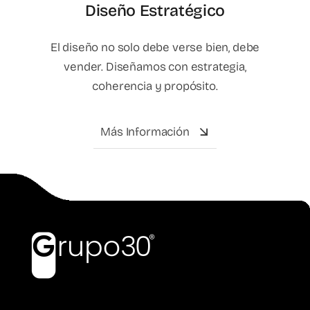
Diseño Estratégico
El diseño no solo debe verse bien, debe
vender. Diseñamos con estrategia,
coherencia y propósito.
Más Información