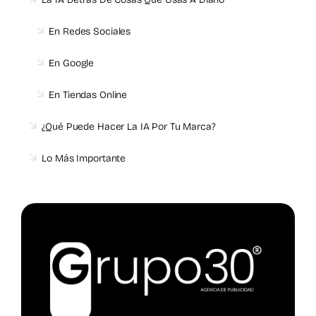
En Redes Sociales
En Google
En Tiendas Online
¿Qué Puede Hacer La IA Por Tu Marca?
Lo Más Importante