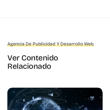
Agencia De Publicidad Y Desarrollo Web
Ver Contenido
Relacionado