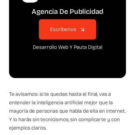
Agencia De Publicidad
Escríbenos
Desarrollo Web Y Pauta Digital
Te avisamos: si te quedas hasta el final, vas a
entender la inteligencia artificial mejor que la
mayoría de personas que habla de ella en internet.
Y lo harás sin tecnicismos, sin complicarte y con
ejemplos claros.