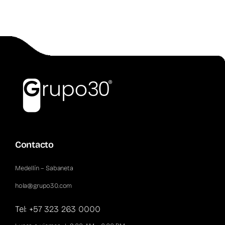
Contacto
Medellín – Sabaneta
hola@grupo30.com
Tel: +57 323 263 0000