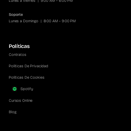
Lunes a viernes | 9:00 AM – 6:00 PM
Soporte
Lunes a Domingo | 8:00 AM – 9:00 PM
Políticas
Contratos
Políticas De Privacidad
Políticas De Cookies
Spotify
Cursos Online
Blog