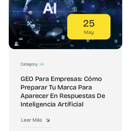
25
May
Category :
IA
GEO Para Empresas: Cómo
Preparar Tu Marca Para
Aparecer En Respuestas De
Inteligencia Artificial
Leer Más