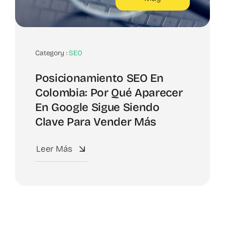
Category :
SEO
Posicionamiento SEO En
Colombia: Por Qué Aparecer
En Google Sigue Siendo
Clave Para Vender Más
Leer Más