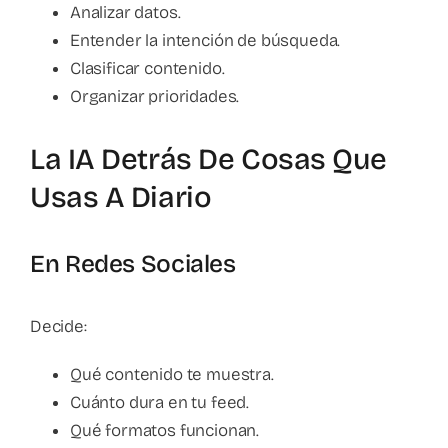
Analizar datos.
Entender la intención de búsqueda.
Clasificar contenido.
Organizar prioridades.
La IA Detrás De Cosas Que
Usas A Diario
En Redes Sociales
Decide:
Qué contenido te muestra.
Cuánto dura en tu feed.
Qué formatos funcionan.