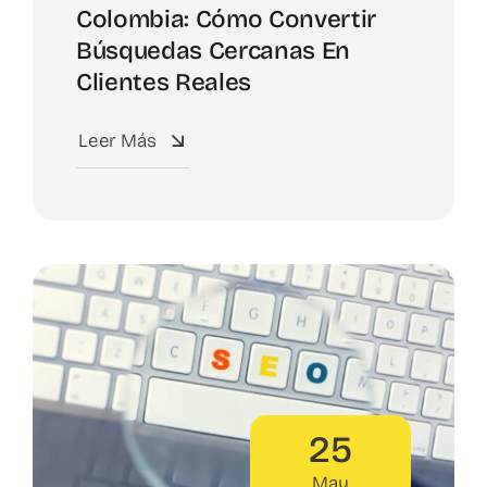
Colombia: Cómo Convertir
Búsquedas Cercanas En
Clientes Reales
Leer Más
25
May