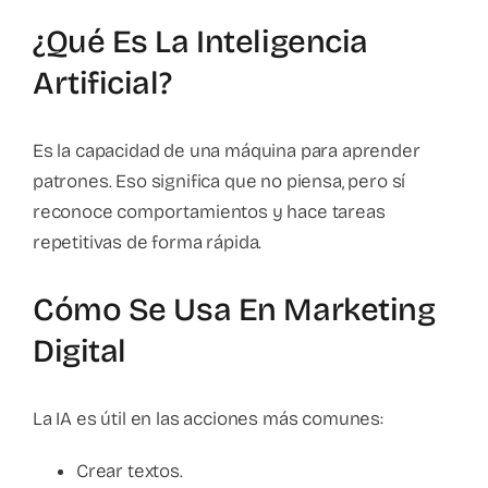
¿Qué Es La Inteligencia
Artificial?
Es la capacidad de una máquina para aprender
patrones. Eso significa que no piensa, pero sí
reconoce comportamientos y hace tareas
repetitivas de forma rápida.
Cómo Se Usa En Marketing
Digital
La IA es útil en las acciones más comunes:
Crear textos.