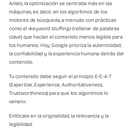
Antes, la optimización se centraba más en las
máquinas, es decir, en los algoritmos de los
motores de búsqueda, a menudo con prácticas
como el «keyword stuffing» (rellenar de palabras
clave) que hacían el contenido menos legible para
los humanos. Hoy, Google prioriza la autenticidad,
la confiabilidad y la experiencia humana detrás del
contenido.
Tu contenido debe seguir el principio E-E-A-T
(Expertise, Experience, Authoritativeness,
Trustworthiness) para que los algoritmos lo
«amen».
Enfócate en la originalidad, la relevancia y la
legibilidad.