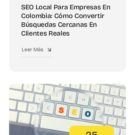
SEO Local Para Empresas En
Colombia: Cómo Convertir
Búsquedas Cercanas En
Clientes Reales
Leer Más