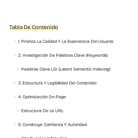
Tabla De Contenido
1. Prioriza La Calidad Y La Experiencia Del Usuario:
2. Investigación De Palabras Clave (Keywords):
Palabras Clave LSI (Latent Semantic Indexing):
3. Estructura Y Legibilidad Del Contenido:
4. Optimización On-Page:
Estructura De La URL:
5. Construye Confianza Y Autoridad: