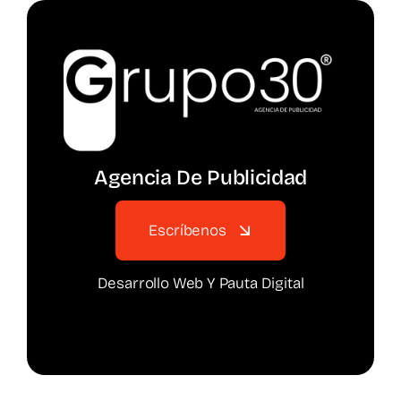
Agencia De Publicidad
Escríbenos
Desarrollo Web Y Pauta Digital