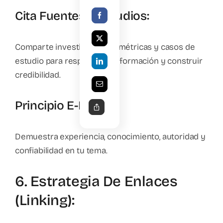
Cita Fuentes Y Estudios:
Comparte investigaciones, métricas y casos de
estudio para respaldar tu información y construir
credibilidad.
Principio E-E-A-T:
Demuestra experiencia, conocimiento, autoridad y
confiabilidad en tu tema.
6. Estrategia De Enlaces
(Linking):