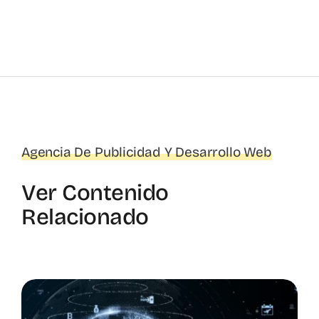
Agencia De Publicidad Y Desarrollo Web
Ver Contenido
Relacionado