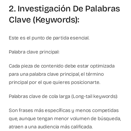
2. Investigación De Palabras
Clave (Keywords):
Este es el punto de partida esencial.
Palabra clave principal:
Cada pieza de contenido debe estar optimizada
para una palabra clave principal, el término
principal por el que quieres posicionarte.
Palabras clave de cola larga (Long-tail keywords):
Son frases más específicas y menos competidas
que, aunque tengan menor volumen de búsqueda,
atraen a una audiencia más calificada.