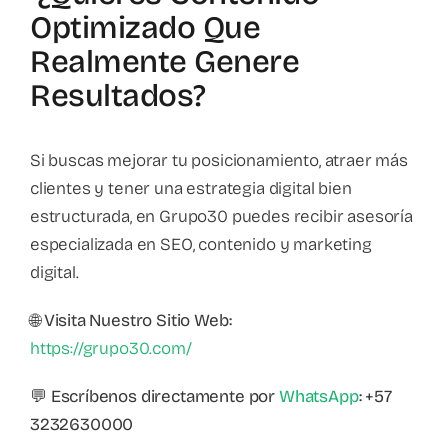
Optimizado Que
Realmente Genere
Resultados?
Si buscas mejorar tu posicionamiento, atraer más
clientes y tener una estrategia digital bien
estructurada, en Grupo30 puedes recibir asesoría
especializada en SEO, contenido y marketing
digital.
🌐
Visita Nuestro Sitio Web:
https://grupo30.com/
💬
Escríbenos directamente por
WhatsApp
: +57
3232630000