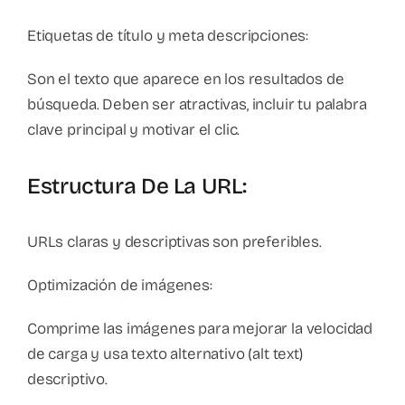
Etiquetas de título y meta descripciones:
Son el texto que aparece en los resultados de
búsqueda. Deben ser atractivas, incluir tu palabra
clave principal y motivar el clic.
Estructura De La URL:
URLs claras y descriptivas son preferibles.
Optimización de imágenes:
Comprime las imágenes para mejorar la velocidad
de carga y usa texto alternativo (alt text)
descriptivo.