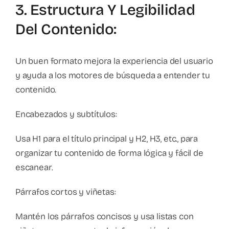
3. Estructura Y Legibilidad
Del Contenido:
Un buen formato mejora la experiencia del usuario
y ayuda a los motores de búsqueda a entender tu
contenido.
Encabezados y subtítulos:
Usa H1 para el título principal y H2, H3, etc., para
organizar tu contenido de forma lógica y fácil de
escanear.
Párrafos cortos y viñetas:
Mantén los párrafos concisos y usa listas con