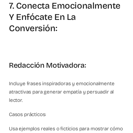
7. Conecta Emocionalmente
Y Enfócate En La
Conversión:
Redacción Motivadora:
Incluye frases inspiradoras y emocionalmente
atractivas para generar empatía y persuadir al
lector.
Casos prácticos:
Usa ejemplos reales o ficticios para mostrar cómo