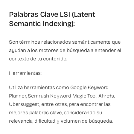
Palabras Clave LSI (Latent
Semantic Indexing):
Son términos relacionados semánticamente que
ayudan a los motores de búsqueda a entender el
contexto de tu contenido.
Herramientas:
Utiliza herramientas como Google Keyword
Planner, Semrush Keyword Magic Tool, Ahrefs,
Ubersuggest, entre otras, para encontrar las
mejores palabras clave, considerando su
relevancia, dificultad y volumen de búsqueda.