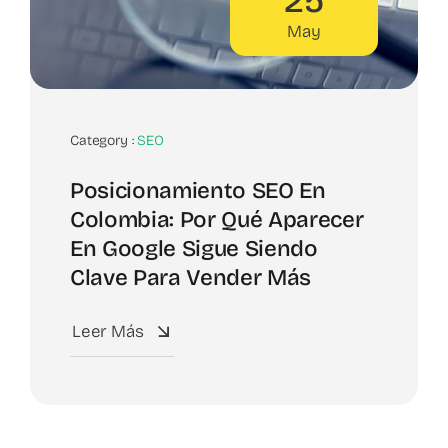
25
May
Category :
SEO
Posicionamiento SEO En
Colombia: Por Qué Aparecer
En Google Sigue Siendo
Clave Para Vender Más
Leer Más