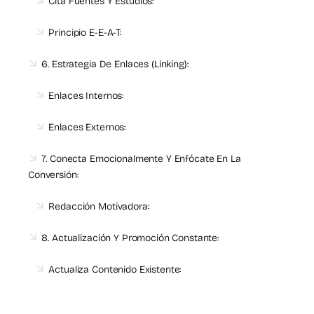
Cita Fuentes Y Estudios:
Principio E-E-A-T:
6. Estrategia De Enlaces (Linking):
Enlaces Internos:
Enlaces Externos:
7. Conecta Emocionalmente Y Enfócate En La
Conversión:
Redacción Motivadora:
8. Actualización Y Promoción Constante:
Actualiza Contenido Existente: