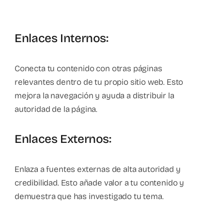
Enlaces Internos:
Conecta tu contenido con otras páginas
relevantes dentro de tu propio sitio web. Esto
mejora la navegación y ayuda a distribuir la
autoridad de la página.
Enlaces Externos:
Enlaza a fuentes externas de alta autoridad y
credibilidad. Esto añade valor a tu contenido y
demuestra que has investigado tu tema.