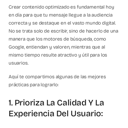
Crear contenido optimizado es fundamental hoy
en día para que tu mensaje llegue a la audiencia
correcta y se destaque en el vasto mundo digital.
No se trata solo de escribir, sino de hacerlo de una
manera que los motores de búsqueda, como
Google, entiendan y valoren, mientras que al
mismo tiempo resulte atractivo y útil para los
usuarios.
Aquí te compartimos algunas de las mejores
prácticas para lograrlo:
1. Prioriza La Calidad Y La
Experiencia Del Usuario: