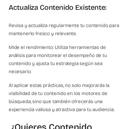
Actualiza Contenido Existente:
Revisa y actualiza regularmente tu contenido para
mantenerlo fresco y relevante.
Mide el rendimiento: Utiliza herramientas de
análisis para monitorear el desempeño de tu
contenido y ajusta tu estrategia según sea
necesario.
Al aplicar estas prácticas, no solo mejorarás la
visibilidad de tu contenido en los motores de
búsqueda, sino que también ofrecerás una
experiencia valiosa y atractiva para tu audiencia.
¿Quieres Contenido