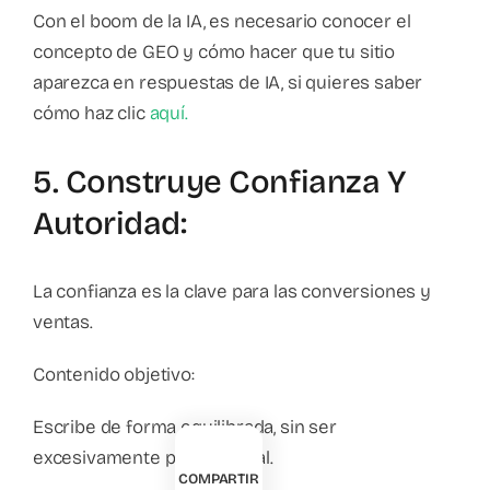
Con el boom de la IA, es necesario conocer el
concepto de GEO y cómo hacer que tu sitio
aparezca en respuestas de IA, si quieres saber
cómo haz clic
aquí.
5. Construye Confianza Y
Autoridad:
La confianza es la clave para las conversiones y
ventas.
Contenido objetivo:
Escribe de forma equilibrada, sin ser
excesivamente promocional.
COMPARTIR