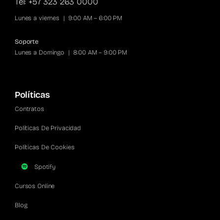
Tel: +57 323 263 0000
Lunes a viernes | 9:00 AM – 6:00 PM
Soporte
Lunes a Domingo | 8:00 AM – 9:00 PM
Políticas
Contratos
Políticas De Privacidad
Políticas De Cookies
Spotify
Cursos Online
Blog