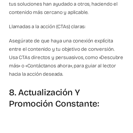
tus soluciones han ayudado a otros, haciendo el
contenido más cercano y aplicable.
Llamadas a la acción (CTAs) claras:
Asegúrate de que haya una conexión explícita
entre el contenido y tu objetivo de conversión.
Usa CTAs directos y persuasivos, como «Descubre
más» o «Contáctanos ahora», para guiar al lector
hacia la acción deseada.
8. Actualización Y
Promoción Constante: