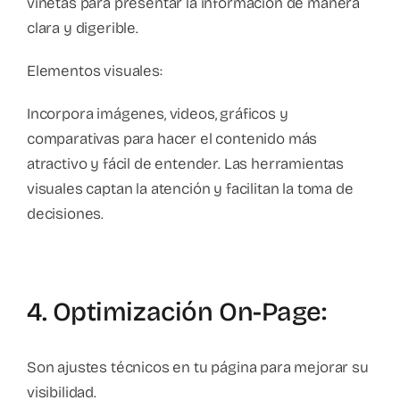
viñetas para presentar la información de manera
clara y digerible.
Elementos visuales:
Incorpora imágenes, videos, gráficos y
comparativas para hacer el contenido más
atractivo y fácil de entender. Las herramientas
visuales captan la atención y facilitan la toma de
decisiones.
4. Optimización On-Page:
Son ajustes técnicos en tu página para mejorar su
visibilidad.