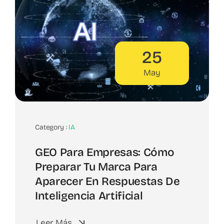
25
May
Category :
IA
GEO Para Empresas: Cómo
Preparar Tu Marca Para
Aparecer En Respuestas De
Inteligencia Artificial
Leer Más