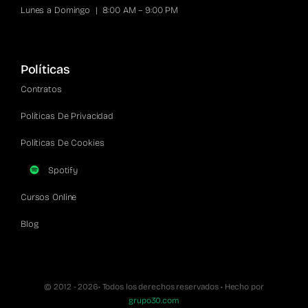
Lunes a Domingo | 8:00 AM – 9:00 PM
Políticas
Contratos
Políticas De Privacidad
Políticas De Cookies
Spotify
Cursos Online
Blog
© 2012 - 2026• Todos los derechos reservados • Hecho por
grupo30.com