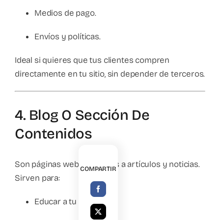
Medios de pago.
Envíos y políticas.
Ideal si quieres que tus clientes compren
directamente en tu sitio, sin depender de terceros.
4. Blog O Sección De
Contenidos
Son páginas web dedicadas a artículos y noticias.
COMPARTIR
Sirven para:
Educar a tu audiencia.