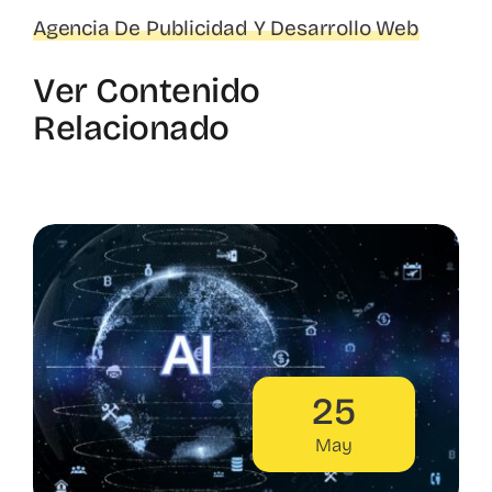
Agencia De Publicidad Y Desarrollo Web
Ver Contenido
Relacionado
25
May