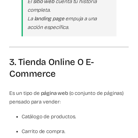
El
sitio web
cuenta tu historia
completa.
La
landing page
empuja a una
acción específica.
3. Tienda Online O E-
Commerce
Es un tipo de
página web
(o conjunto de páginas)
pensado para vender:
Catálogo de productos.
Carrito de compra.