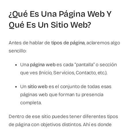
¿Qué Es Una Página Web Y
Qué Es Un Sitio Web?
Antes de hablar de
tipos de página
, aclaremos algo
sencillo:
Una
página web
es cada “pantalla” o sección
que ves (Inicio, Servicios, Contacto, etc.).
Un
sitio web
es el conjunto de todas esas
páginas web que forman tu presencia
completa.
Dentro de ese sitio puedes tener diferentes tipos
de página con objetivos distintos. Ahí es donde