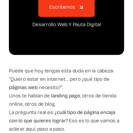
Escríbenos
Desarrollo Web Y Pauta Digital
Puede que hoy tengas esta duda en la cabeza:
“Quiero estar en internet… pero ¿qué tipo de
páginas web
necesito?”.
Unos te hablan de
landing page
, otros de tienda
online, otros de blog.
La pregunta real es:
¿cuál tipo de página encaja
con lo que quieres lograr?
Eso es lo que vamos a
aclarar aquí, paso a paso.