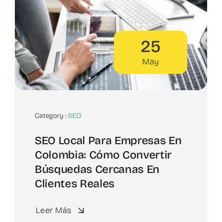
25
May
Category :
SEO
SEO Local Para Empresas En
Colombia: Cómo Convertir
Búsquedas Cercanas En
Clientes Reales
Leer Más