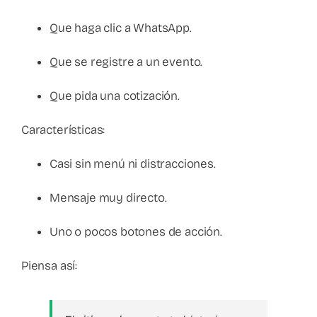
Que haga clic a WhatsApp.
Que se registre a un evento.
Que pida una cotización.
Características:
Casi sin menú ni distracciones.
Mensaje muy directo.
Uno o pocos botones de acción.
Piensa así: