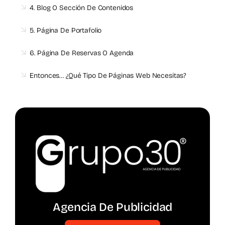
4. Blog O Sección De Contenidos
5. Página De Portafolio
6. Página De Reservas O Agenda
Entonces… ¿qué Tipo De Páginas Web Necesitas?
Agencia De Publicidad