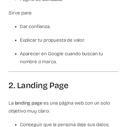
Sirve para:
Dar confianza.
Explicar tu propuesta de valor.
Aparecer en Google cuando buscan tu
nombre o marca.
2. Landing Page
La
landing page
es una página web con un solo
objetivo muy claro:
Conseguir que la persona deje sus datos.