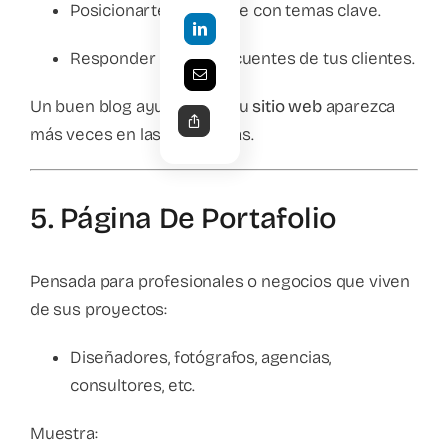
Posicionarte en Google con temas clave.
Responder dudas frecuentes de tus clientes.
Un buen blog ayuda a que tu
sitio web
aparezca
más veces en las búsquedas.
5. Página De Portafolio
Pensada para profesionales o negocios que viven
de sus proyectos:
Diseñadores, fotógrafos, agencias,
consultores, etc.
Muestra: