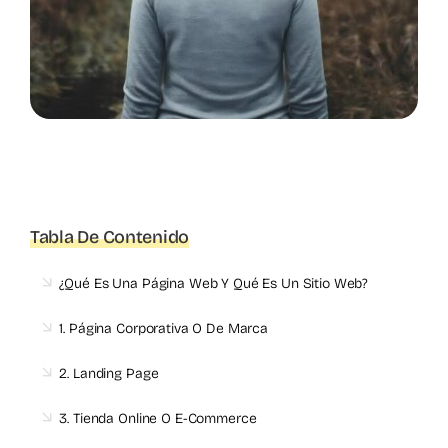
Tabla De Contenido
¿Qué Es Una Página Web Y Qué Es Un Sitio Web?
1. Página Corporativa O De Marca
2. Landing Page
3. Tienda Online O E-Commerce