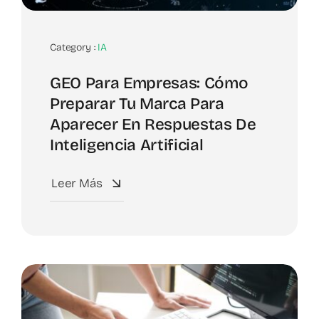
Category :
IA
GEO Para Empresas: Cómo
Preparar Tu Marca Para
Aparecer En Respuestas De
Inteligencia Artificial
Leer Más