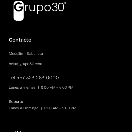
Contacto
Medellín – Sabaneta
hola@grupo30.com
Tel: +57 323 263 0000
Lunes a viernes | 9:00 AM – 6:00 PM
Soporte
Lunes a Domingo | 8:00 AM – 9:00 PM