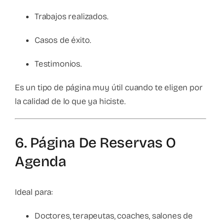
Trabajos realizados.
Casos de éxito.
Testimonios.
Es un tipo de página muy útil cuando te eligen por
la calidad de lo que ya hiciste.
6. Página De Reservas O
Agenda
Ideal para:
Doctores, terapeutas, coaches, salones de