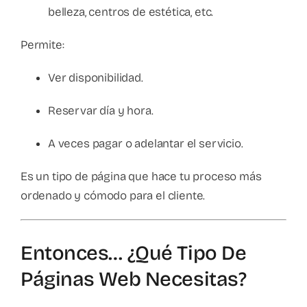
belleza, centros de estética, etc.
Permite:
Ver disponibilidad.
Reservar día y hora.
A veces pagar o adelantar el servicio.
Es un tipo de página que hace tu proceso más
ordenado y cómodo para el cliente.
Entonces… ¿qué Tipo De
Páginas Web Necesitas?