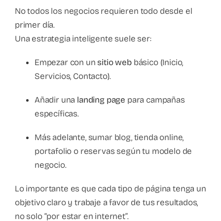
No todos los negocios requieren todo desde el
primer día.
Una estrategia inteligente suele ser:
Empezar con un
sitio web
básico (Inicio,
Servicios, Contacto).
Añadir una
landing page
para campañas
específicas.
Más adelante, sumar blog, tienda online,
portafolio o reservas según tu modelo de
negocio.
Lo importante es que cada tipo de página tenga un
objetivo claro y trabaje a favor de tus resultados,
no solo “por estar en internet”.