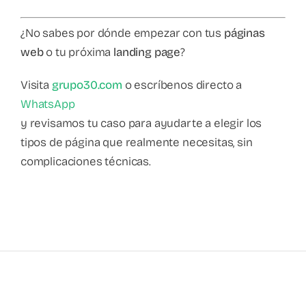
¿No sabes por dónde empezar con tus
páginas
web
o tu próxima
landing page
?
Visita
grupo30.com
o escríbenos directo a
WhatsApp
y revisamos tu caso para ayudarte a elegir los
tipos de página que realmente necesitas, sin
complicaciones técnicas.