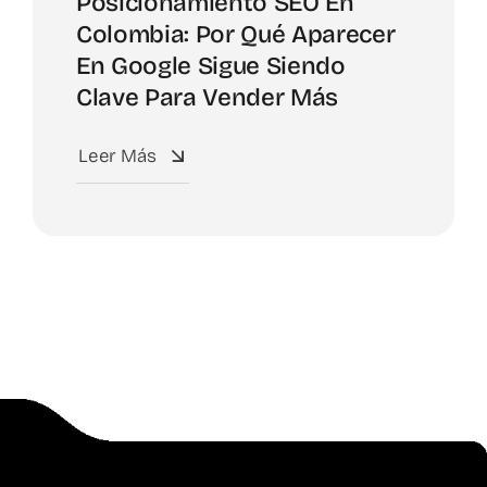
Posicionamiento SEO En
Colombia: Por Qué Aparecer
En Google Sigue Siendo
Clave Para Vender Más
Leer Más