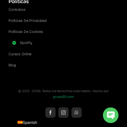
Políticas
Contratos
Políticas De Privacidad
Políticas De Cookies
Spotify
Cursos Online
Blog
© 2012 - 2026• Todos los derechos reservados • Hecho por
grupo30.com
English
Spanish